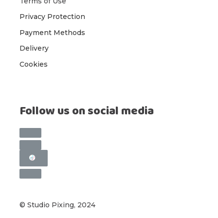
Terms of Use
Privacy Protection
Payment Methods
Delivery
Cookies
Follow us on social media
© Studio Pixing, 2024