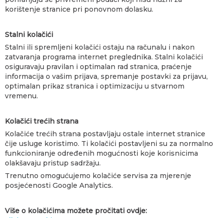
korištenje stranice pri ponovnom dolasku.
Stalni kolačići
Stalni ili spremljeni kolačići ostaju na računalu i nakon
zatvaranja programa internet preglednika. Stalni kolačići
osiguravaju pravilan i optimalan rad stranica, praćenje
informacija o vašim prijava, spremanje postavki za prijavu,
optimalan prikaz stranica i optimizaciju u stvarnom
vremenu.
Kolačići trećih strana
Kolačiće trećih strana postavljaju ostale internet stranice
čije usluge koristimo. Ti kolačići postavljeni su za normalno
funkcioniranje određenih mogućnosti koje korisnicima
olakšavaju pristup sadržaju.
Trenutno omogućujemo kolačiće servisa za mjerenje
posjećenosti Google Analytics.
Više o kolačićima možete pročitati ovdje: