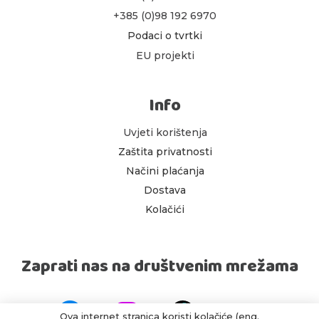
+385 (0)98 192 6970
Podaci o tvrtki
EU projekti
Info
Uvjeti korištenja
Zaštita privatnosti
Načini plaćanja
Dostava
Kolačići
Zaprati nas na društvenim mrežama
Ova internet stranica koristi kolačiće (eng.