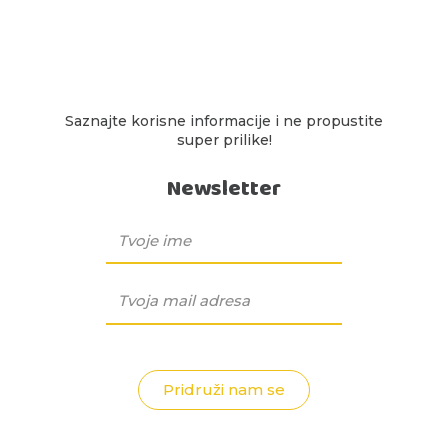
Saznajte korisne informacije i ne propustite
super prilike!
Newsletter
Pridruži nam se