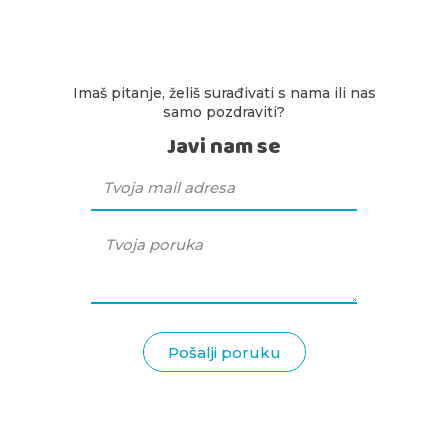
Imaš pitanje, želiš surađivati s nama ili nas
samo pozdraviti?
Javi nam se
Pošalji poruku