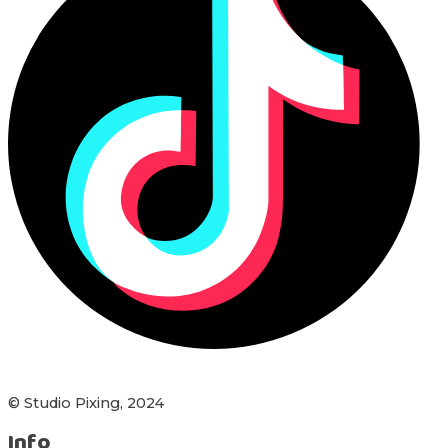
© Studio Pixing, 2024
Info