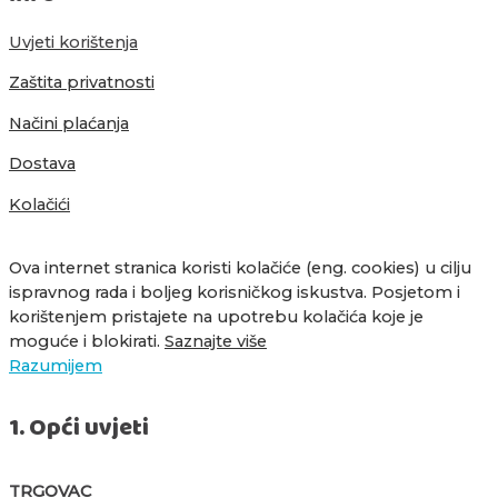
Uvjeti korištenja
Zaštita privatnosti
Načini plaćanja
Dostava
Kolačići
Ova internet stranica koristi kolačiće (eng. cookies) u cilju
ispravnog rada i boljeg korisničkog iskustva. Posjetom i
korištenjem pristajete na upotrebu kolačića koje je
moguće i blokirati.
Saznajte više
Razumijem
1. Opći uvjeti
TRGOVAC