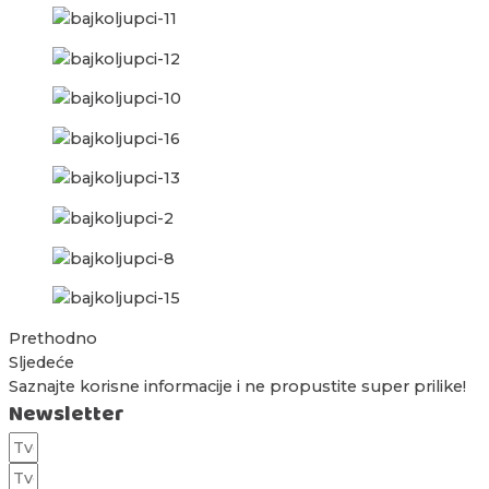
Prethodno
Sljedeće
Saznajte korisne informacije i ne propustite super prilike!
Newsletter